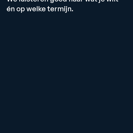
én op welke termijn. 